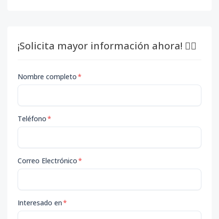
¡Solicita mayor información ahora! 👇🏽
Nombre completo
*
Teléfono
*
Correo Electrónico
*
Interesado en
*