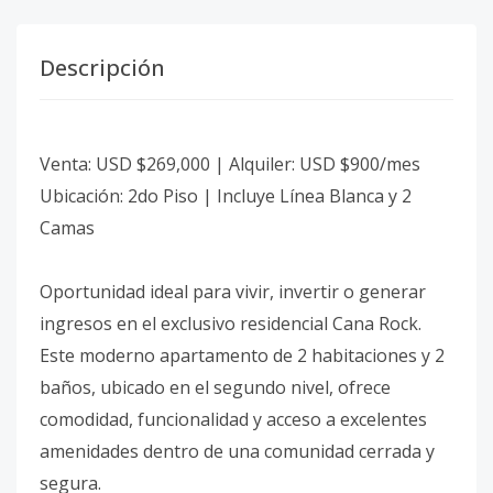
Descripción
Venta: USD $269,000 | Alquiler: USD $900/mes
Ubicación: 2do Piso | Incluye Línea Blanca y 2
Camas
Oportunidad ideal para vivir, invertir o generar
ingresos en el exclusivo residencial Cana Rock.
Este moderno apartamento de 2 habitaciones y 2
baños, ubicado en el segundo nivel, ofrece
comodidad, funcionalidad y acceso a excelentes
amenidades dentro de una comunidad cerrada y
segura.