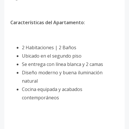
Características del Apartamento:
2 Habitaciones | 2 Baños
Ubicado en el segundo piso
Se entrega con línea blanca y 2 camas
Diseño moderno y buena iluminación
natural
Cocina equipada y acabados
contemporáneos