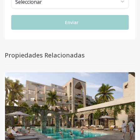
Enviar
Propiedades Relacionadas