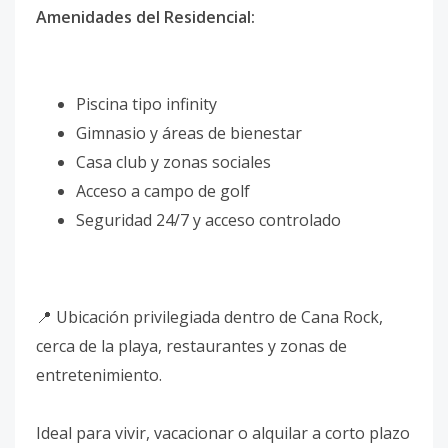
Amenidades del Residencial:
Piscina tipo infinity
Gimnasio y áreas de bienestar
Casa club y zonas sociales
Acceso a campo de golf
Seguridad 24/7 y acceso controlado
📍 Ubicación privilegiada dentro de Cana Rock,
cerca de la playa, restaurantes y zonas de
entretenimiento.
Ideal para vivir, vacacionar o alquilar a corto plazo