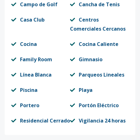
Campo de Golf
Cancha de Tenis
Casa Club
Centros
Comerciales Cercanos
Cocina
Cocina Caliente
Family Room
Gimnasio
Línea Blanca
Parqueos Lineales
Piscina
Playa
Portero
Portón Eléctrico
Residencial Cerrado
Vigilancia 24 horas