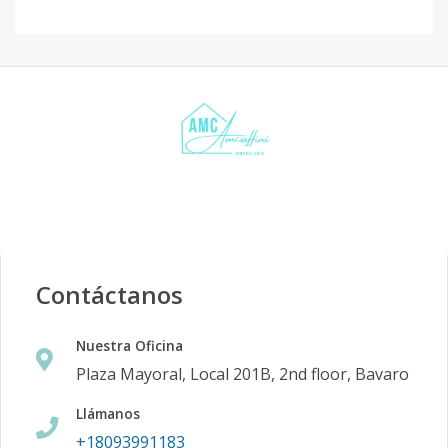
Contáctanos
Nuestra Oficina
Plaza Mayoral, Local 201B, 2nd floor, Bavaro
Llámanos
+18093991183