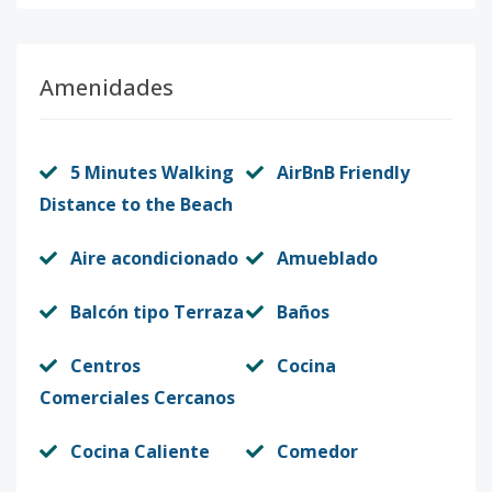
Amenidades
5 Minutes Walking
AirBnB Friendly
Distance to the Beach
Aire acondicionado
Amueblado
Balcón tipo Terraza
Baños
Centros
Cocina
Comerciales Cercanos
Cocina Caliente
Comedor