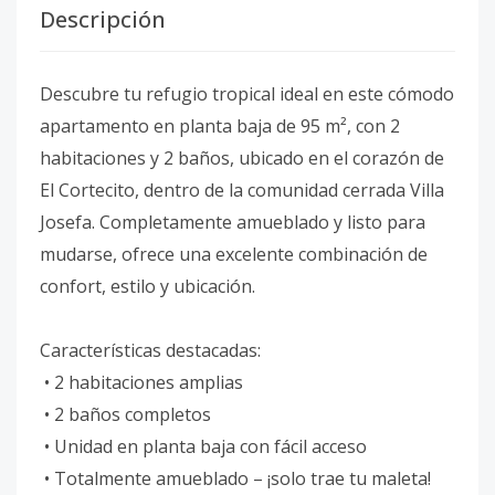
Descripción
Descubre tu refugio tropical ideal en este cómodo
apartamento en planta baja de 95 m², con 2
habitaciones y 2 baños, ubicado en el corazón de
El Cortecito, dentro de la comunidad cerrada Villa
Josefa. Completamente amueblado y listo para
mudarse, ofrece una excelente combinación de
confort, estilo y ubicación.
Características destacadas:
• 2 habitaciones amplias
• 2 baños completos
• Unidad en planta baja con fácil acceso
• Totalmente amueblado – ¡solo trae tu maleta!