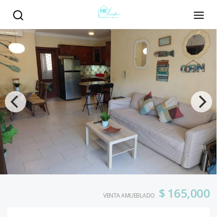
$ 165,000
VENTA AMUEBLADO