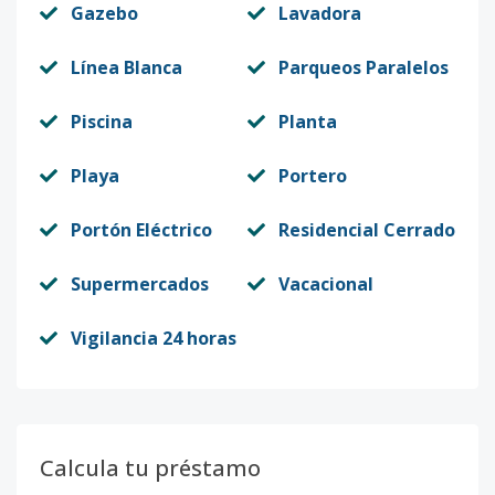
Gazebo
Lavadora
Línea Blanca
Parqueos Paralelos
Piscina
Planta
Playa
Portero
Portón Eléctrico
Residencial Cerrado
Supermercados
Vacacional
Vigilancia 24 horas
Calcula tu préstamo