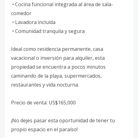
• Cocina funcional integrada al área de sala-
comedor
• Lavadora incluida
• Comunidad tranquila y segura
Ideal como residencia permanente, casa
vacacional o inversión para alquiler, esta
propiedad se encuentra a pocos minutos
caminando de la playa, supermercados,
restaurantes y vida nocturna.
Precio de venta: US$165,000
¡No dejes pasar esta oportunidad de tener tu
propio espacio en el paraíso!