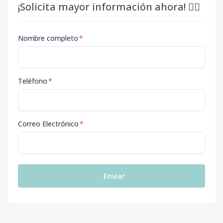
¡Solicita mayor información ahora! 👇🏽
Nombre completo
*
Teléfono
*
Correo Electrónico
*
Enviar