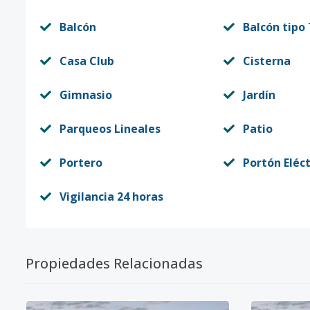
Balcón
Balcón tipo
Casa Club
Cisterna
Gimnasio
Jardín
Parqueos Lineales
Patio
Portero
Portón Eléct
Vigilancia 24 horas
Propiedades Relacionadas