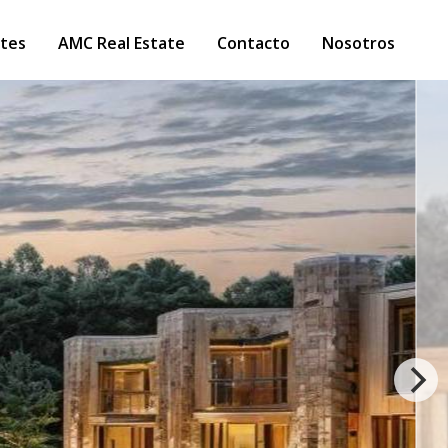
tes
AMC Real Estate
Contacto
Nosotros