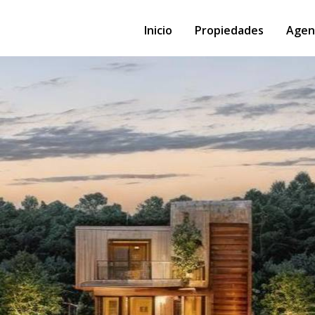
Inicio
Propiedades
Agen