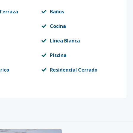
 Terraza
Baños
Cocina
Línea Blanca
Piscina
rico
Residencial Cerrado