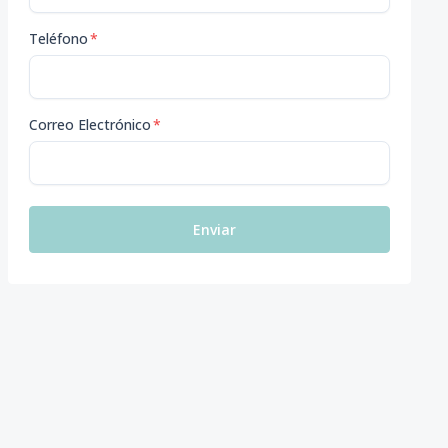
Teléfono
*
Correo Electrónico
*
Enviar