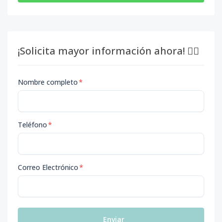
¡Solicita mayor información ahora! 👇🏽
Nombre completo
*
Teléfono
*
Correo Electrónico
*
Enviar