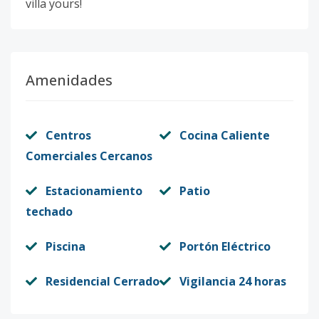
villa yours!
Amenidades
Centros
Cocina Caliente
Comerciales Cercanos
Estacionamiento
Patio
techado
Piscina
Portón Eléctrico
Residencial Cerrado
Vigilancia 24 horas