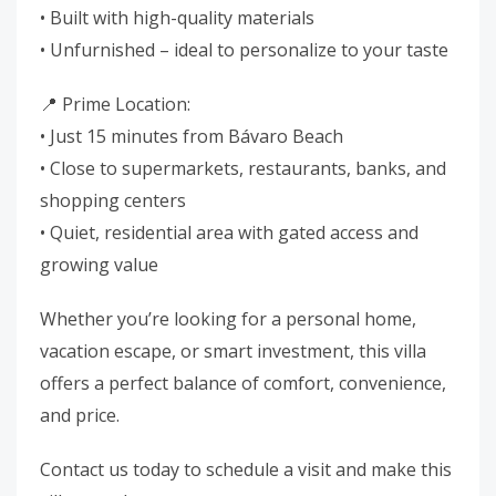
• Built with high-quality materials
• Unfurnished – ideal to personalize to your taste
📍 Prime Location:
• Just 15 minutes from Bávaro Beach
• Close to supermarkets, restaurants, banks, and
shopping centers
• Quiet, residential area with gated access and
growing value
Whether you’re looking for a personal home,
vacation escape, or smart investment, this villa
offers a perfect balance of comfort, convenience,
and price.
Contact us today to schedule a visit and make this