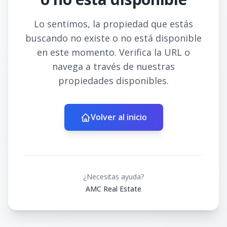
Lo sentimos, la propiedad que estás
buscando no existe o no está disponible
en este momento. Verifica la URL o
navega a través de nuestras
propiedades disponibles.
Volver al inicio
¿Necesitas ayuda?
AMC Real Estate