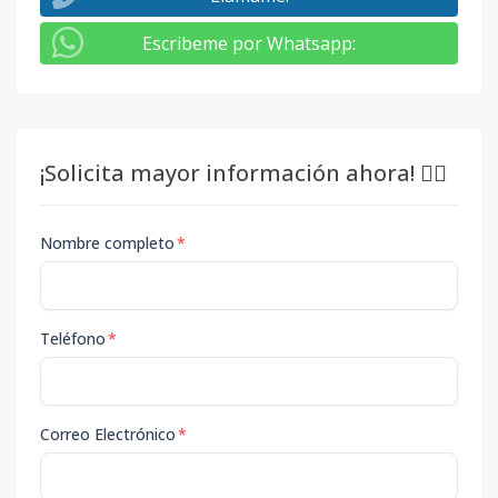
Escribeme por Whatsapp
:
¡Solicita mayor información ahora! 👇🏽
Nombre completo
*
Teléfono
*
Correo Electrónico
*