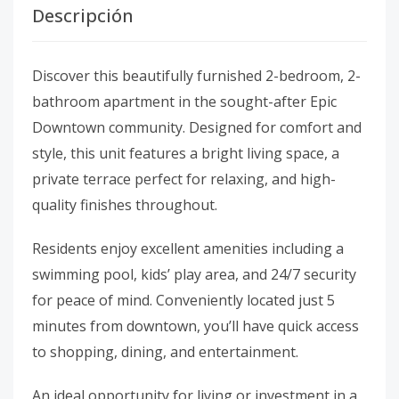
Descripción
Discover this beautifully furnished 2-bedroom, 2-
bathroom apartment in the sought-after Epic
Downtown community. Designed for comfort and
style, this unit features a bright living space, a
private terrace perfect for relaxing, and high-
quality finishes throughout.
Residents enjoy excellent amenities including a
swimming pool, kids’ play area, and 24/7 security
for peace of mind. Conveniently located just 5
minutes from downtown, you’ll have quick access
to shopping, dining, and entertainment.
An ideal opportunity for living or investment in a