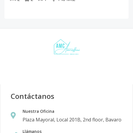
Contáctanos
Nuestra Oficina
Plaza Mayoral, Local 201B, 2nd floor, Bavaro
Llámanos