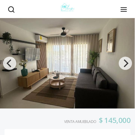
$ 145,000
VENTA AMUEBLADO