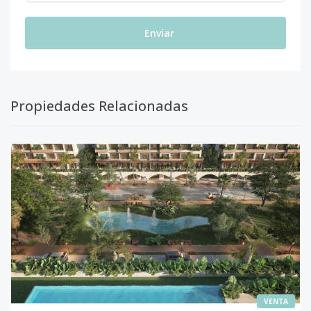
Enviar
Propiedades Relacionadas
VENTA