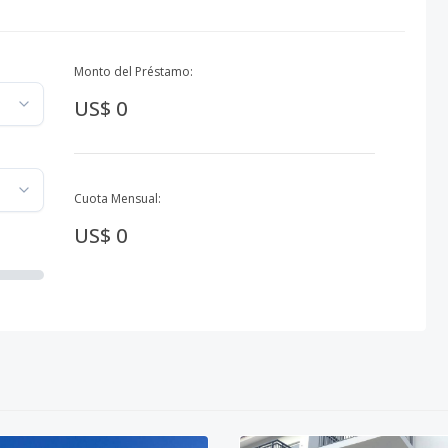
Monto del Préstamo:
US$ 0
Cuota Mensual:
US$ 0