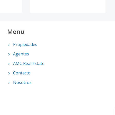
Menu
Propiedades
Agentes
AMC Real Estate
Contacto
Nosotros