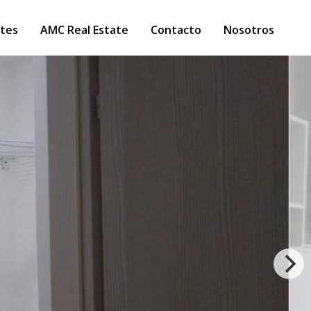
tes
AMC Real Estate
Contacto
Nosotros