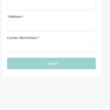
Teléfono
*
Correo Electrónico
*
Enviar