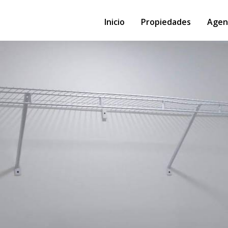
Inicio
Propiedades
Agen