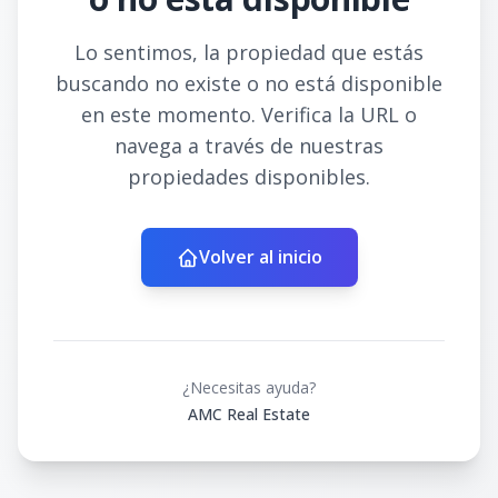
Lo sentimos, la propiedad que estás
buscando no existe o no está disponible
en este momento. Verifica la URL o
navega a través de nuestras
propiedades disponibles.
Volver al inicio
¿Necesitas ayuda?
AMC Real Estate