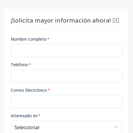
¡Solicita mayor información ahora! 👇🏽
Nombre completo
*
Teléfono
*
Correo Electrónico
*
Interesado en
*