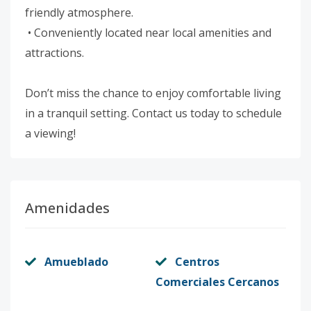
friendly atmosphere.
• Conveniently located near local amenities and
attractions.
Don’t miss the chance to enjoy comfortable living
in a tranquil setting. Contact us today to schedule
a viewing!
Amenidades
Amueblado
Centros
Comerciales Cercanos