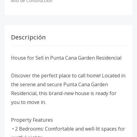
Año de Construcción
Descripción
House for Sell in Punta Cana Garden Residencial
Discover the perfect place to call home! Located in
the serene and secure Punta Cana Garden
Residencial, this brand-new house is ready for
you to move in.
Property Features
• 2 Bedrooms: Comfortable and well-lit spaces for