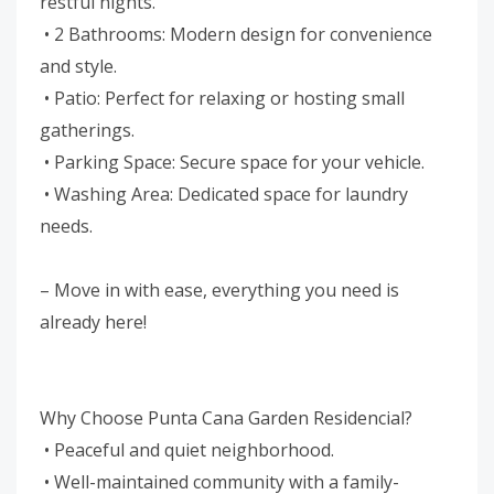
restful nights.
• 2 Bathrooms: Modern design for convenience
and style.
• Patio: Perfect for relaxing or hosting small
gatherings.
• Parking Space: Secure space for your vehicle.
• Washing Area: Dedicated space for laundry
needs.
– Move in with ease, everything you need is
already here!
Why Choose Punta Cana Garden Residencial?
• Peaceful and quiet neighborhood.
• Well-maintained community with a family-