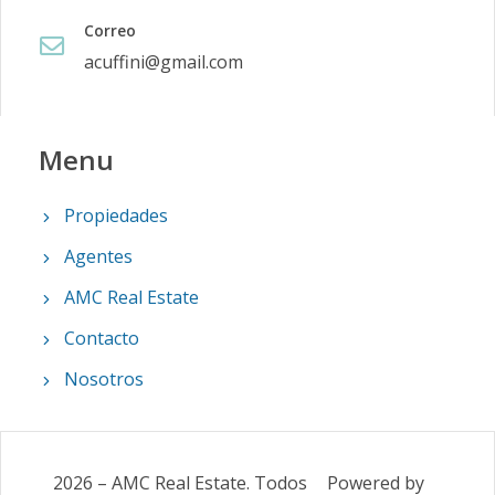
Correo
acuffini@gmail.com
Menu
Propiedades
Agentes
AMC Real Estate
Contacto
Nosotros
2026
–
AMC Real Estate
.
Todos
Powered by