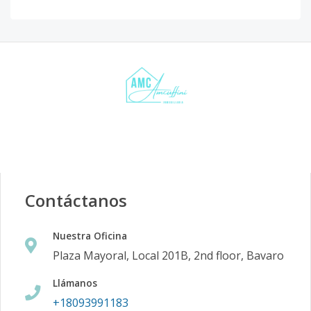
Contáctanos
Nuestra Oficina
Plaza Mayoral, Local 201B, 2nd floor, Bavaro
Llámanos
+18093991183