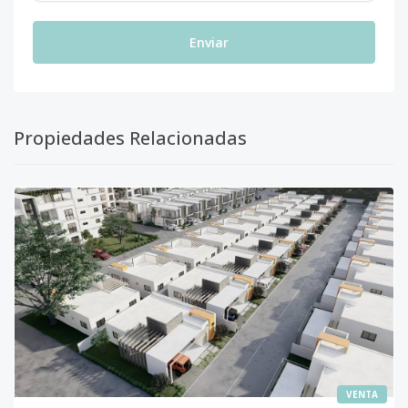
Enviar
Propiedades Relacionadas
VENTA