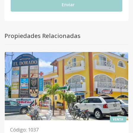
Enviar
Propiedades Relacionadas
VENTA
Código
:
1037