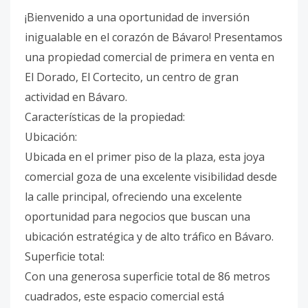
¡Bienvenido a una oportunidad de inversión
inigualable en el corazón de Bávaro! Presentamos
una propiedad comercial de primera en venta en
El Dorado, El Cortecito, un centro de gran
actividad en Bávaro.
Características de la propiedad:
Ubicación:
Ubicada en el primer piso de la plaza, esta joya
comercial goza de una excelente visibilidad desde
la calle principal, ofreciendo una excelente
oportunidad para negocios que buscan una
ubicación estratégica y de alto tráfico en Bávaro.
Superficie total:
Con una generosa superficie total de 86 metros
cuadrados, este espacio comercial está