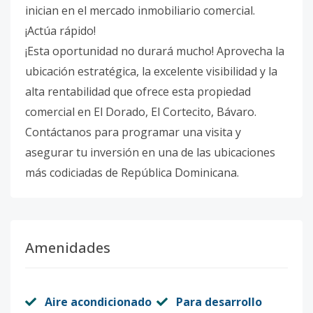
inician en el mercado inmobiliario comercial.
¡Actúa rápido!
¡Esta oportunidad no durará mucho! Aprovecha la
ubicación estratégica, la excelente visibilidad y la
alta rentabilidad que ofrece esta propiedad
comercial en El Dorado, El Cortecito, Bávaro.
Contáctanos para programar una visita y
asegurar tu inversión en una de las ubicaciones
más codiciadas de República Dominicana.
Amenidades
Aire acondicionado
Para desarrollo