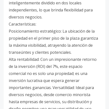
inteligentemente dividido en dos locales
independientes, lo que brinda flexibilidad para
diversos negocios.
Características:
Posicionamiento estratégico: La ubicación de la
propiedad en el primer piso de la plaza garantiza
la máxima visibilidad, atrayendo la atención de
transeúntes y clientes potenciales.
Alta rentabilidad: Con un impresionante retorno
de la inversión (ROI) del 7%, este espacio
comercial no es solo una propiedad; es una
inversión lucrativa que espera generar
importantes ganancias. Versatilidad: Ideal para
diversos negocios, desde comercio minorista
hasta empresas de servicios, su distribución y
diseño permiten una gran versatilidad de uso.