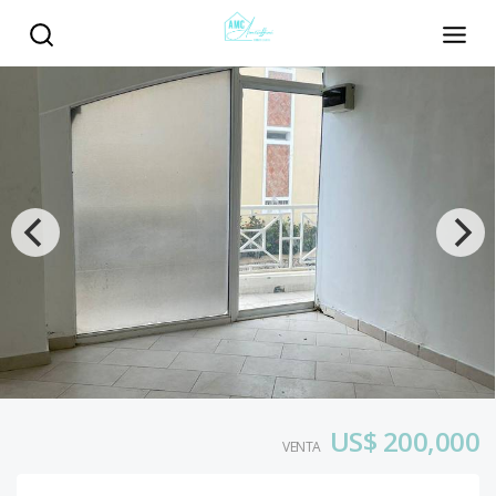
US$ 200,000
VENTA