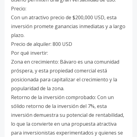
Precio:
Con un atractivo precio de $200,000 USD, esta
inversión promete ganancias inmediatas y a largo
plazo.
Precio de alquiler: 800 USD
Por qué invertir:
Zona en crecimiento: Bávaro es una comunidad
próspera, y esta propiedad comercial está
posicionada para capitalizar el crecimiento y la
popularidad de la zona.
Retorno de la inversión comprobado: Con un
sólido retorno de la inversión del 7%, esta
inversión demuestra su potencial de rentabilidad,
lo que la convierte en una propuesta atractiva
para inversionistas experimentados y quienes se