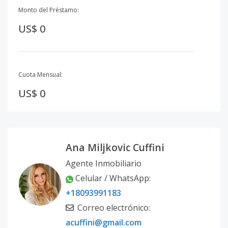
Monto del Préstamo:
US$ 0
Cuota Mensual:
US$ 0
Ana Miljkovic Cuffini
Agente Inmobiliario
Celular / WhatsApp
:
+18093991183
Correo electrónico
:
acuffini@gmail.com