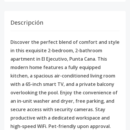
Descripción
Discover the perfect blend of comfort and style
in this exquisite 2-bedroom, 2-bathroom
apartment in El Ejecutivo, Punta Cana. This
modern home features a fully equipped
kitchen, a spacious air-conditioned living room
with a 65-inch smart TV, and a private balcony
overlooking the pool. Enjoy the convenience of
an in-unit washer and dryer, free parking, and
secure access with security cameras. Stay
productive with a dedicated workspace and
high-speed WiFi. Pet-friendly upon approval.