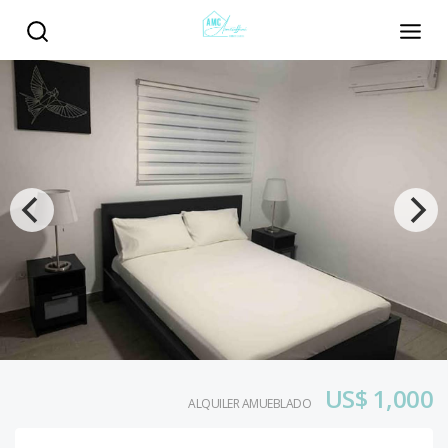
US$ 1,000
ALQUILER AMUEBLADO