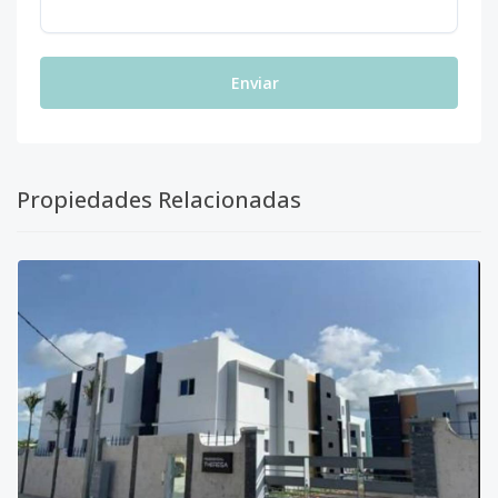
Enviar
Propiedades Relacionadas