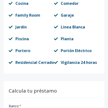
Cocina
Comedor
Family Room
Garaje
Jardín
Línea Blanca
Piscina
Planta
Portero
Portón Eléctrico
Residencial Cerrado
Vigilancia 24 horas
Calcula tu préstamo
Banco
*