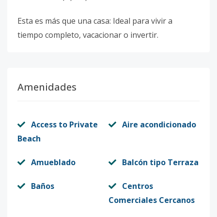
Esta es más que una casa: Ideal para vivir a
tiempo completo, vacacionar o invertir.
Amenidades
Access to Private
Aire acondicionado
Beach
Amueblado
Balcón tipo Terraza
Baños
Centros
Comerciales Cercanos