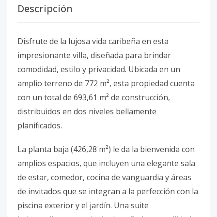
Descripción
Disfrute de la lujosa vida caribeña en esta
impresionante villa, diseñada para brindar
comodidad, estilo y privacidad. Ubicada en un
amplio terreno de 772 m², esta propiedad cuenta
con un total de 693,61 m² de construcción,
distribuidos en dos niveles bellamente
planificados.
La planta baja (426,28 m²) le da la bienvenida con
amplios espacios, que incluyen una elegante sala
de estar, comedor, cocina de vanguardia y áreas
de invitados que se integran a la perfección con la
piscina exterior y el jardín. Una suite