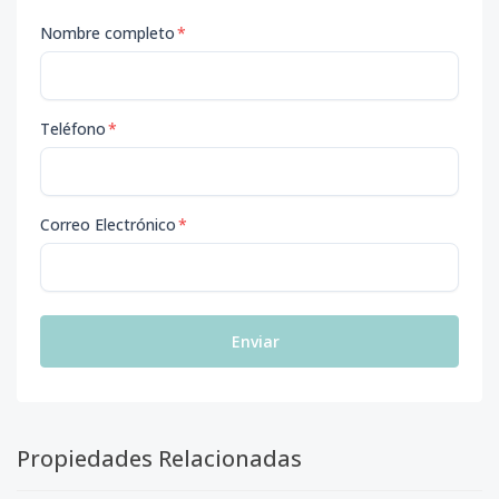
Nombre completo
*
Teléfono
*
Correo Electrónico
*
Enviar
Propiedades Relacionadas