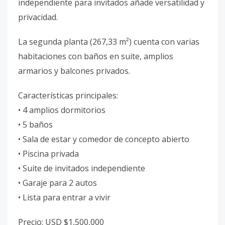
independiente para invitados añade versatilidad y
privacidad.
La segunda planta (267,33 m²) cuenta con varias
habitaciones con baños en suite, amplios
armarios y balcones privados.
Características principales:
• 4 amplios dormitorios
• 5 baños
• Sala de estar y comedor de concepto abierto
• Piscina privada
• Suite de invitados independiente
• Garaje para 2 autos
• Lista para entrar a vivir
Precio: USD $1,500,000